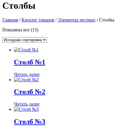
Столбы
Главная
/
Каталог товаров
/
Элементы лестниц
/ Столбы
Показаны все (15)
Столб №1
Читать далее
Столб №2
Читать далее
Столб №3