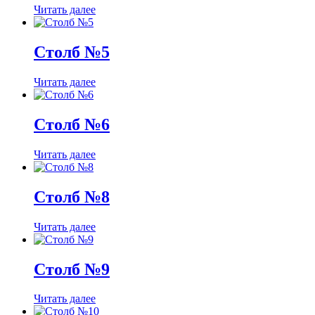
Читать далее
Столб №5
Читать далее
Столб №6
Читать далее
Столб №8
Читать далее
Столб №9
Читать далее