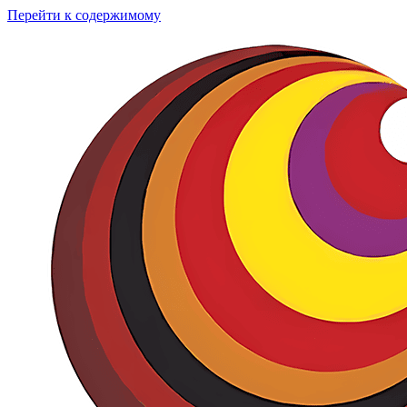
Перейти к содержимому