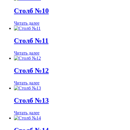
Столб №10
Читать далее
Столб №11
Читать далее
Столб №12
Читать далее
Столб №13
Читать далее