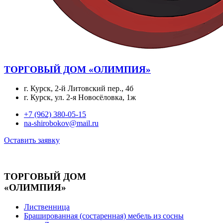
ТОРГОВЫЙ ДОМ «ОЛИМПИЯ»
г. Курск, 2-й Литовский пер., 4б
г. Курск, ул. 2-я Новосёловка, 1ж
+7 (962) 380-05-15
na-shirobokov@mail.ru
Оставить заявку
ТОРГОВЫЙ ДОМ
«ОЛИМПИЯ»
Лиственница
Брашированная (состаренная) мебель из сосны