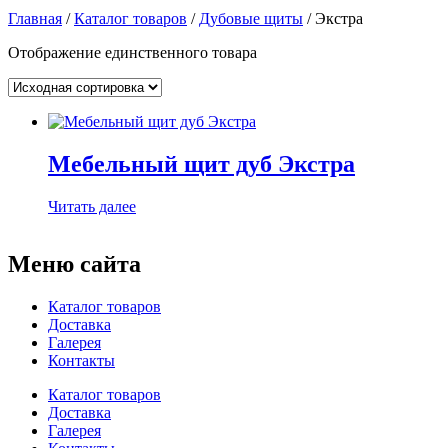
Главная
/
Каталог товаров
/
Дубовые щиты
/ Экстра
Отображение единственного товара
Мебельный щит дуб Экстра
Читать далее
Меню сайта
Каталог товаров
Доставка
Галерея
Контакты
Каталог товаров
Доставка
Галерея