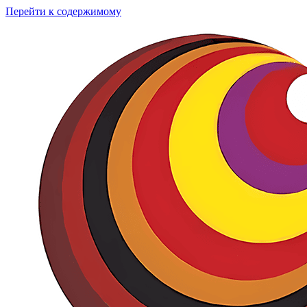
Перейти к содержимому