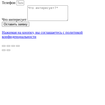
Телефон
Что интересует
Оставить заявку
Нажимая на кнопку, вы соглашаетесь с политикой
конфиденциальности