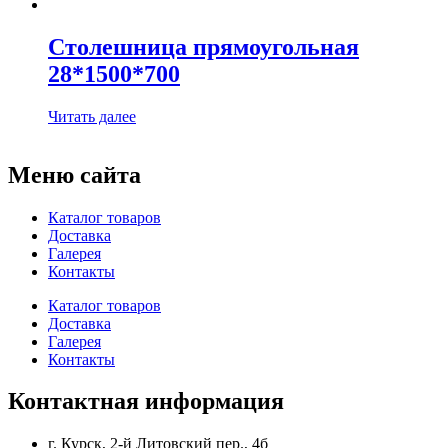
Столешница прямоугольная
28*1500*700
Читать далее
Меню сайта
Каталог товаров
Доставка
Галерея
Контакты
Каталог товаров
Доставка
Галерея
Контакты
Контактная информация
г. Курск, 2-й Литовский пер., 4б