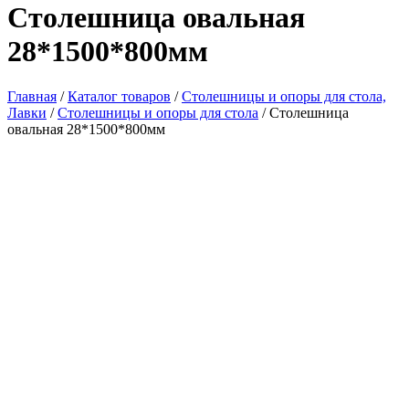
Столешница овальная
28*1500*800мм
Главная
/
Каталог товаров
/
Столешницы и опоры для стола,
Лавки
/
Столешницы и опоры для стола
/ Столешница
овальная 28*1500*800мм