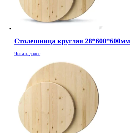
Столешница круглая 28*600*600мм
Читать далее