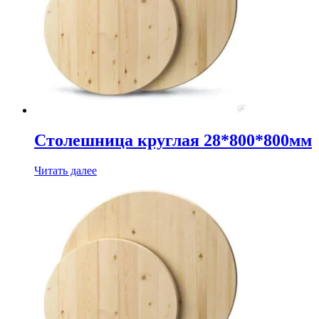
Столешница круглая 28*800*800мм
Читать далее