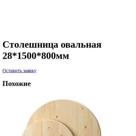
Столешница овальная
28*1500*800мм
Оставить заявку
Похожие