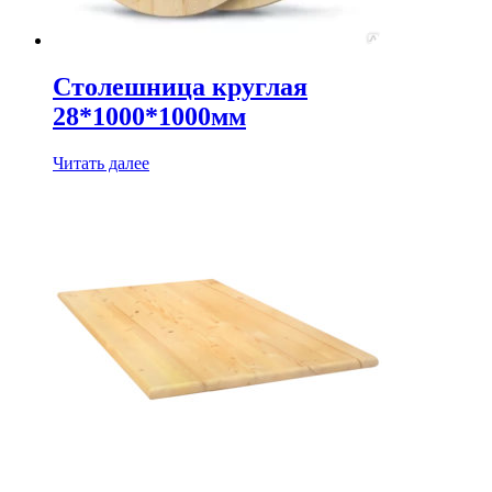
Столешница круглая
28*1000*1000мм
Читать далее