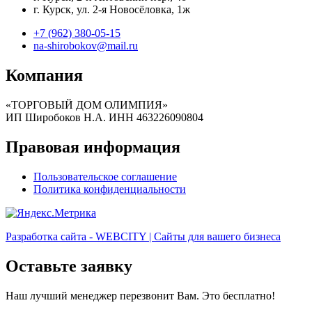
г. Курск, ул. 2-я Новосёловка, 1ж
+7 (962) 380-05-15
na-shirobokov@mail.ru
Компания
«ТОРГОВЫЙ ДОМ ОЛИМПИЯ»
ИП Широбоков Н.А. ИНН 463226090804
Правовая информация
Пользовательское соглашение
Политика конфиденциальности
Разработка сайта - WEBCITY | Сайты для вашего бизнеса
Оставьте заявку
Наш лучший менеджер перезвонит Вам. Это бесплатно!