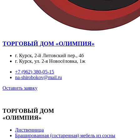
ТОРГОВЫЙ ДОМ «ОЛИМПИЯ»
г. Курск, 2-й Литовский пер., 4б
г. Курск, ул. 2-я Новосёловка, 1ж
+7 (962) 380-05-15
na-shirobokov@mail.ru
Оставить заявку
ТОРГОВЫЙ ДОМ
«ОЛИМПИЯ»
Лиственница
Брашированная (состаренная) мебель из сосны