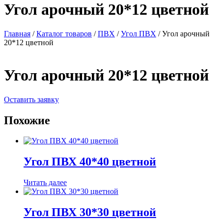
Угол арочный 20*12 цветной
Главная
/
Каталог товаров
/
ПВХ
/
Угол ПВХ
/ Угол арочный
20*12 цветной
Угол арочный 20*12 цветной
Оставить заявку
Похожие
Угол ПВХ 40*40 цветной
Читать далее
Угол ПВХ 30*30 цветной