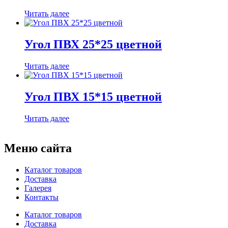
Читать далее
Угол ПВХ 25*25 цветной
Читать далее
Угол ПВХ 15*15 цветной
Читать далее
Меню сайта
Каталог товаров
Доставка
Галерея
Контакты
Каталог товаров
Доставка