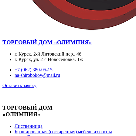
ТОРГОВЫЙ ДОМ «ОЛИМПИЯ»
г. Курск, 2-й Литовский пер., 4б
г. Курск, ул. 2-я Новосёловка, 1ж
+7 (962) 380-05-15
na-shirobokov@mail.ru
Оставить заявку
ТОРГОВЫЙ ДОМ
«ОЛИМПИЯ»
Лиственница
Брашированная (состаренная) мебель из сосны