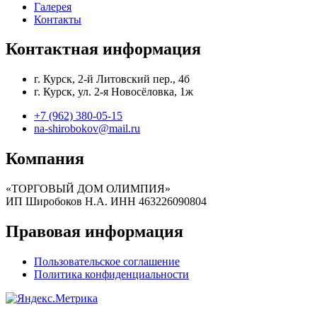
Галерея
Контакты
Контактная информация
г. Курск, 2-й Литовский пер., 4б
г. Курск, ул. 2-я Новосёловка, 1ж
+7 (962) 380-05-15
na-shirobokov@mail.ru
Компания
«ТОРГОВЫЙ ДОМ ОЛИМПИЯ»
ИП Широбоков Н.А. ИНН 463226090804
Правовая информация
Пользовательское соглашение
Политика конфиденциальности