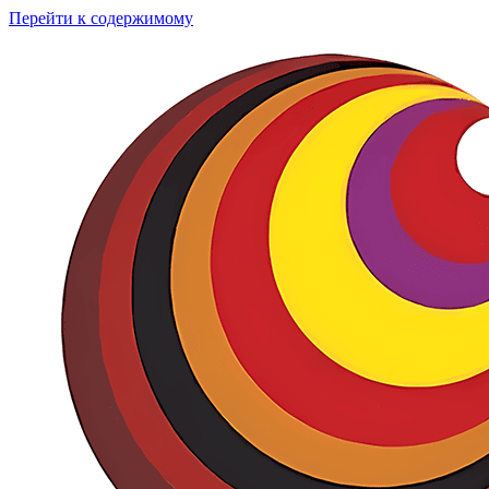
Перейти к содержимому