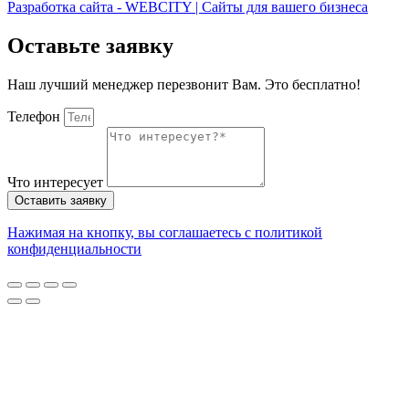
Разработка сайта - WEBCITY | Сайты для вашего бизнеса
Оставьте заявку
Наш лучший менеджер перезвонит Вам. Это бесплатно!
Телефон
Что интересует
Оставить заявку
Нажимая на кнопку, вы соглашаетесь с политикой
конфиденциальности