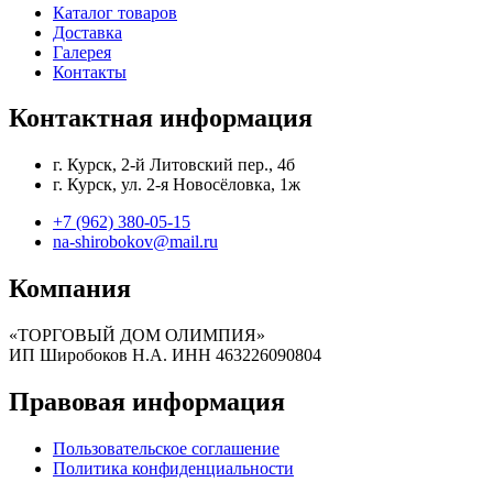
Каталог товаров
Доставка
Галерея
Контакты
Контактная информация
г. Курск, 2-й Литовский пер., 4б
г. Курск, ул. 2-я Новосёловка, 1ж
+7 (962) 380-05-15
na-shirobokov@mail.ru
Компания
«ТОРГОВЫЙ ДОМ ОЛИМПИЯ»
ИП Широбоков Н.А. ИНН 463226090804
Правовая информация
Пользовательское соглашение
Политика конфиденциальности