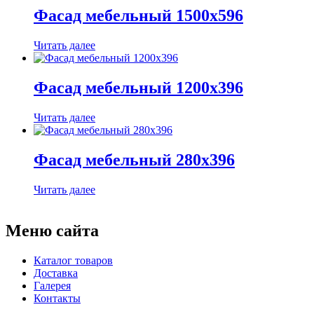
Фасад мебельный 1500х596
Читать далее
Фасад мебельный 1200х396
Читать далее
Фасад мебельный 280х396
Читать далее
Меню сайта
Каталог товаров
Доставка
Галерея
Контакты