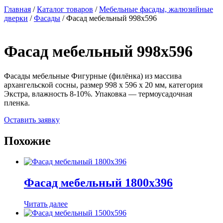
Главная
/
Каталог товаров
/
Мебельные фасады, жалюзийные
дверки
/
Фасады
/ Фасад мебельный 998х596
Фасад мебельный 998х596
Фасады мебельные Фигурные (филёнка) из массива
архангельской сосны, размер 998 х 596 х 20 мм, категория
Экстра, влажность 8-10%. Упаковка — термоусадочная
пленка.
Оставить заявку
Похожие
Фасад мебельный 1800х396
Читать далее