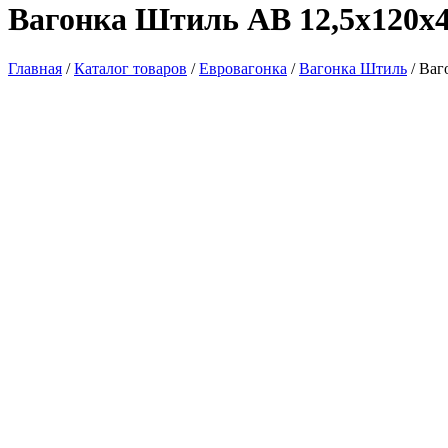
Вагонка Штиль АВ 12,5х120х
Главная
/
Каталог товаров
/
Евровагонка
/
Вагонка Штиль
/ Ваг