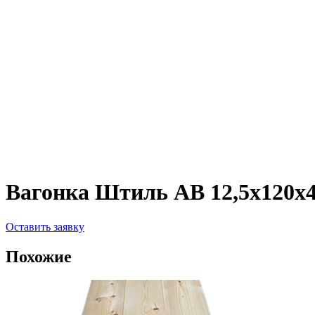
Вагонка Штиль АВ 12,5х120х
Оставить заявку
Похожие