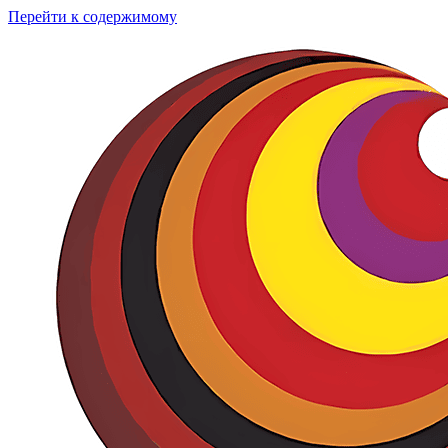
Перейти к содержимому