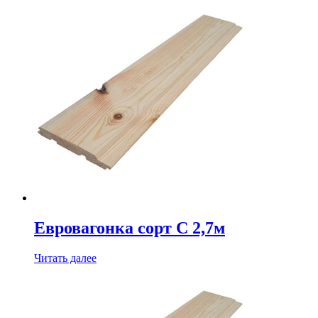
Евровагонка сорт С 2,7м
Читать далее