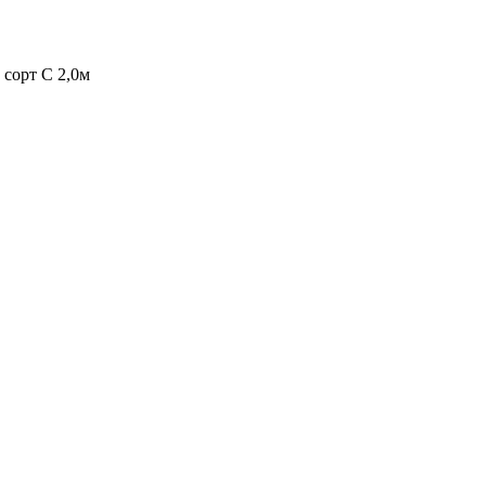
 сорт С 2,0м