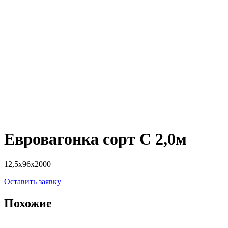
Евровагонка сорт С 2,0м
12,5х96х2000
Оставить заявку
Похожие