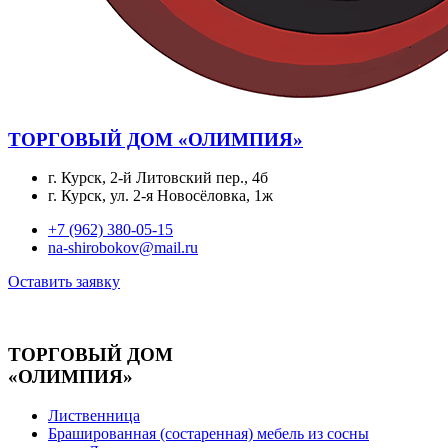
ТОРГОВЫЙ ДОМ «ОЛИМПИЯ»
г. Курск, 2-й Литовский пер., 4б
г. Курск, ул. 2-я Новосёловка, 1ж
+7 (962) 380-05-15
na-shirobokov@mail.ru
Оставить заявку
ТОРГОВЫЙ ДОМ
«ОЛИМПИЯ»
Лиственница
Брашированная (состаренная) мебель из сосны