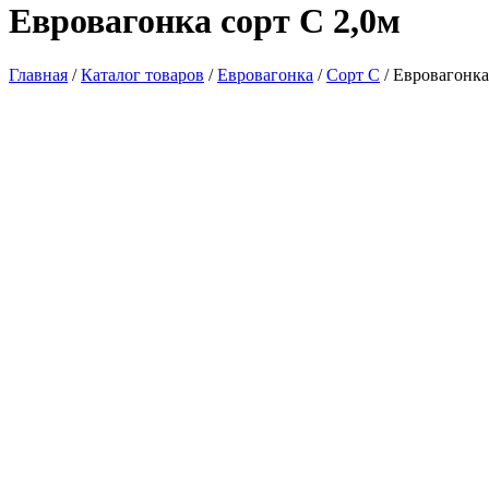
Евровагонка сорт С 2,0м
Главная
/
Каталог товаров
/
Евровагонка
/
Сорт С
/ Евровагонка