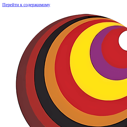
Перейти к содержимому