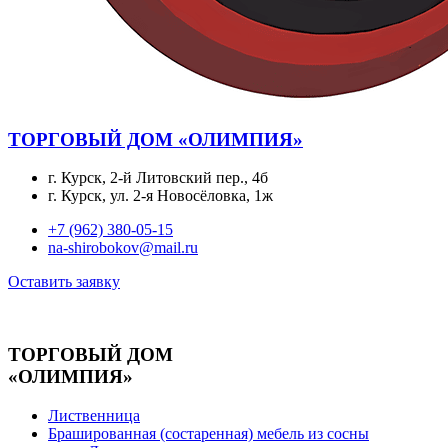
ТОРГОВЫЙ ДОМ «ОЛИМПИЯ»
г. Курск, 2-й Литовский пер., 4б
г. Курск, ул. 2-я Новосёловка, 1ж
+7 (962) 380-05-15
na-shirobokov@mail.ru
Оставить заявку
ТОРГОВЫЙ ДОМ
«ОЛИМПИЯ»
Лиственница
Брашированная (состаренная) мебель из сосны