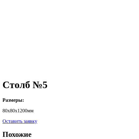
Столб №5
Размеры:
80х80х1200мм
Оставить заявку
Похожие