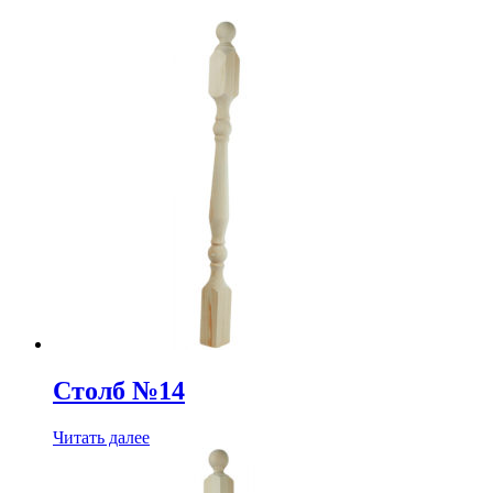
Столб №14
Читать далее