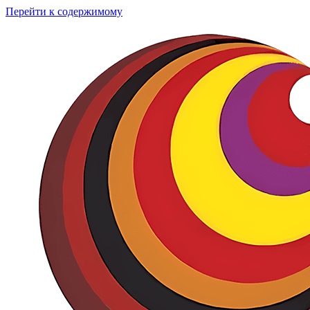
Перейти к содержимому