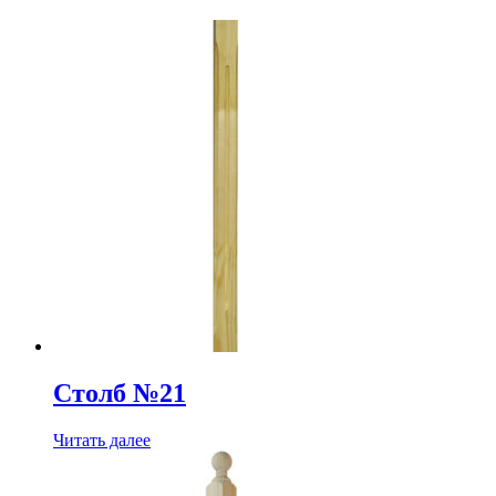
Столб №21
Читать далее