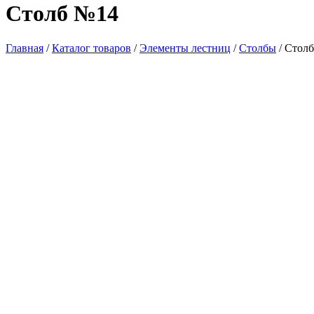
Столб №14
Главная
/
Каталог товаров
/
Элементы лестниц
/
Столбы
/ Стол