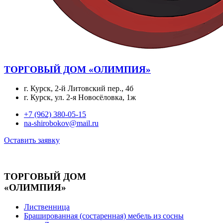
ТОРГОВЫЙ ДОМ «ОЛИМПИЯ»
г. Курск, 2-й Литовский пер., 4б
г. Курск, ул. 2-я Новосёловка, 1ж
+7 (962) 380-05-15
na-shirobokov@mail.ru
Оставить заявку
ТОРГОВЫЙ ДОМ
«ОЛИМПИЯ»
Лиственница
Брашированная (состаренная) мебель из сосны