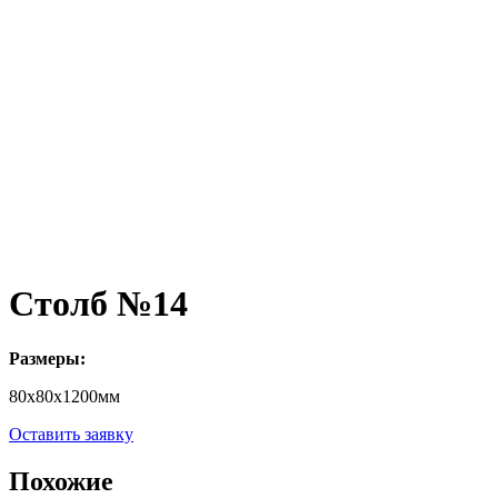
Столб №14
Размеры:
80х80х1200мм
Оставить заявку
Похожие