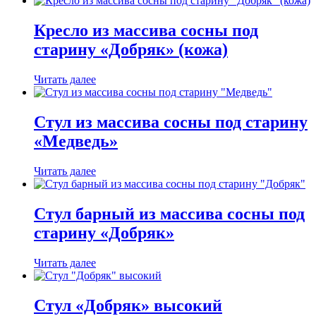
Кресло из массива сосны под
старину «Добряк» (кожа)
Читать далее
Стул из массива сосны под старину
«Медведь»
Читать далее
Стул барный из массива сосны под
старину «Добряк»
Читать далее
Стул «Добряк» высокий