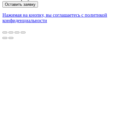
Оставить заявку
Нажимая на кнопку, вы соглашаетесь с политикой
конфиденциальности