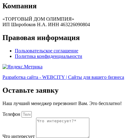
Компания
«ТОРГОВЫЙ ДОМ ОЛИМПИЯ»
ИП Широбоков Н.А. ИНН 463226090804
Правовая информация
Пользовательское соглашение
Политика конфиденциальности
Разработка сайта - WEBCITY | Сайты для вашего бизнеса
Оставьте заявку
Наш лучший менеджер перезвонит Вам. Это бесплатно!
Телефон
Что интересует