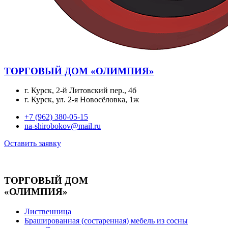
ТОРГОВЫЙ ДОМ «ОЛИМПИЯ»
г. Курск, 2-й Литовский пер., 4б
г. Курск, ул. 2-я Новосёловка, 1ж
+7 (962) 380-05-15
na-shirobokov@mail.ru
Оставить заявку
ТОРГОВЫЙ ДОМ
«ОЛИМПИЯ»
Лиственница
Брашированная (состаренная) мебель из сосны