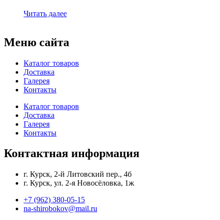
Читать далее
Меню сайта
Каталог товаров
Доставка
Галерея
Контакты
Каталог товаров
Доставка
Галерея
Контакты
Контактная информация
г. Курск, 2-й Литовский пер., 4б
г. Курск, ул. 2-я Новосёловка, 1ж
+7 (962) 380-05-15
na-shirobokov@mail.ru