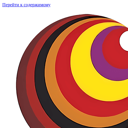
Перейти к содержимому