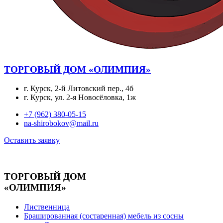
ТОРГОВЫЙ ДОМ «ОЛИМПИЯ»
г. Курск, 2-й Литовский пер., 4б
г. Курск, ул. 2-я Новосёловка, 1ж
+7 (962) 380-05-15
na-shirobokov@mail.ru
Оставить заявку
ТОРГОВЫЙ ДОМ
«ОЛИМПИЯ»
Лиственница
Брашированная (состаренная) мебель из сосны