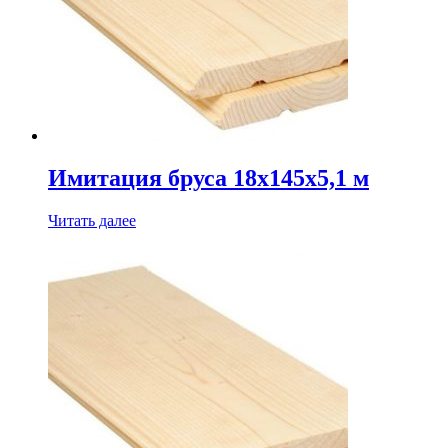
Имитация бруса 18х145х5,1 м
Читать далее