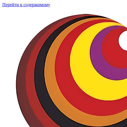
Перейти к содержимому