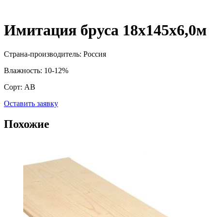
Имитация бруса 18х145х6,0м
Страна-производитель: Россия
Влажность: 10-12%
Сорт: AB
Оставить заявку
Похожие