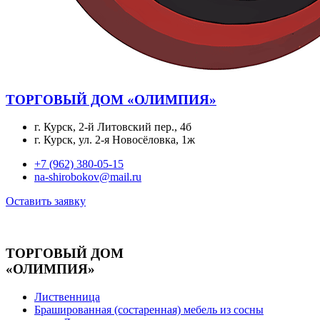
ТОРГОВЫЙ ДОМ «ОЛИМПИЯ»
г. Курск, 2-й Литовский пер., 4б
г. Курск, ул. 2-я Новосёловка, 1ж
+7 (962) 380-05-15
na-shirobokov@mail.ru
Оставить заявку
ТОРГОВЫЙ ДОМ
«ОЛИМПИЯ»
Лиственница
Брашированная (состаренная) мебель из сосны