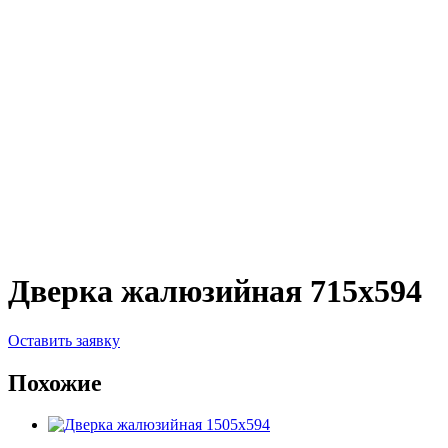
Дверка жалюзийная 715х594
Оставить заявку
Похожие