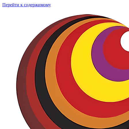
Перейти к содержимому