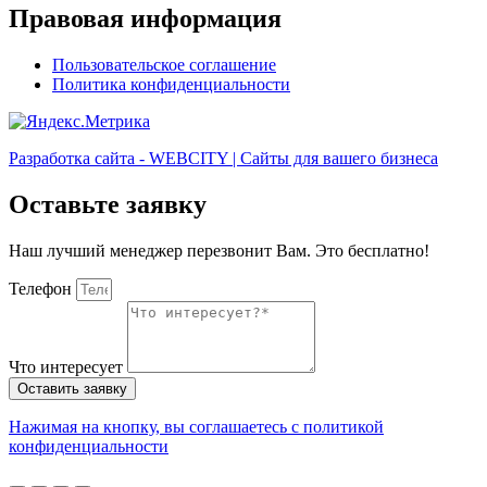
Правовая информация
Пользовательское соглашение
Политика конфиденциальности
Разработка сайта - WEBCITY | Сайты для вашего бизнеса
Оставьте заявку
Наш лучший менеджер перезвонит Вам. Это бесплатно!
Телефон
Что интересует
Оставить заявку
Нажимая на кнопку, вы соглашаетесь с политикой
конфиденциальности