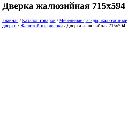
Дверка жалюзийная 715х594
Главная
/
Каталог товаров
/
Мебельные фасады, жалюзийные
дверки
/
Жалюзийные дверки
/ Дверка жалюзийная 715х594