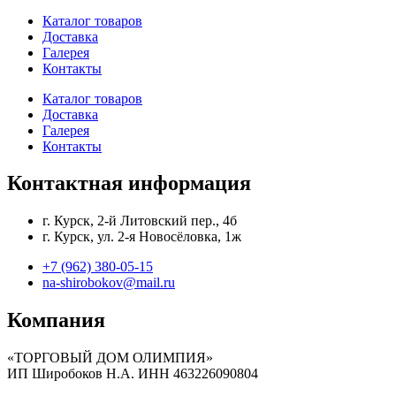
Каталог товаров
Доставка
Галерея
Контакты
Каталог товаров
Доставка
Галерея
Контакты
Контактная информация
г. Курск, 2-й Литовский пер., 4б
г. Курск, ул. 2-я Новосёловка, 1ж
+7 (962) 380-05-15
na-shirobokov@mail.ru
Компания
«ТОРГОВЫЙ ДОМ ОЛИМПИЯ»
ИП Широбоков Н.А. ИНН 463226090804