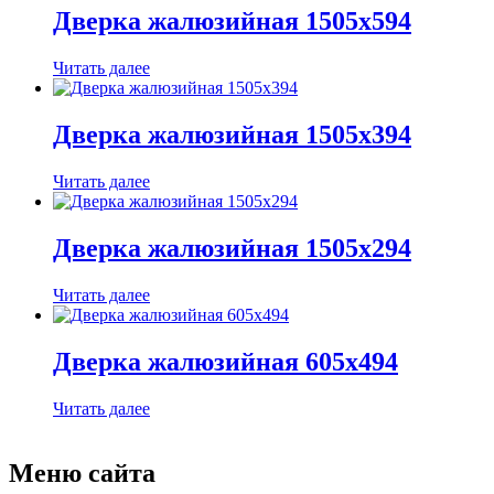
Дверка жалюзийная 1505х594
Читать далее
Дверка жалюзийная 1505х394
Читать далее
Дверка жалюзийная 1505х294
Читать далее
Дверка жалюзийная 605х494
Читать далее
Меню сайта