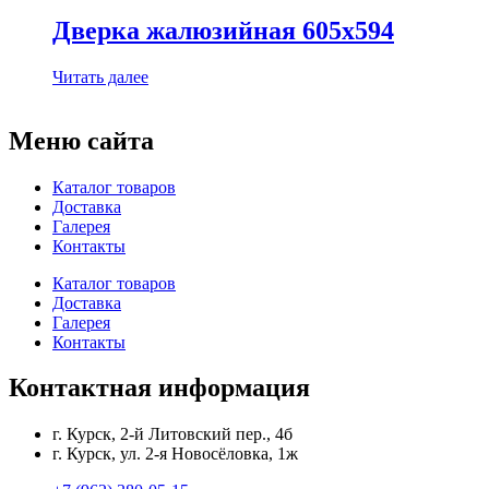
Дверка жалюзийная 605х594
Читать далее
Меню сайта
Каталог товаров
Доставка
Галерея
Контакты
Каталог товаров
Доставка
Галерея
Контакты
Контактная информация
г. Курск, 2-й Литовский пер., 4б
г. Курск, ул. 2-я Новосёловка, 1ж