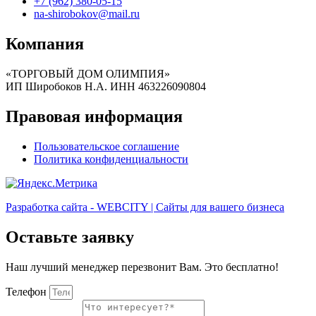
+7 (962) 380-05-15
na-shirobokov@mail.ru
Компания
«ТОРГОВЫЙ ДОМ ОЛИМПИЯ»
ИП Широбоков Н.А. ИНН 463226090804
Правовая информация
Пользовательское соглашение
Политика конфиденциальности
Разработка сайта - WEBCITY | Сайты для вашего бизнеса
Оставьте заявку
Наш лучший менеджер перезвонит Вам. Это бесплатно!
Телефон