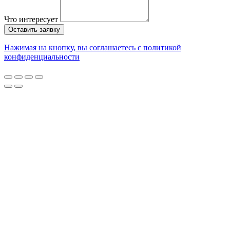
Что интересует
Оставить заявку
Нажимая на кнопку, вы соглашаетесь с политикой
конфиденциальности