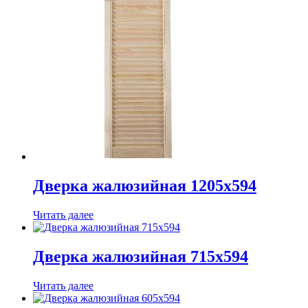
Дверка жалюзийная 1205х594
Читать далее
Дверка жалюзийная 715х594
Читать далее