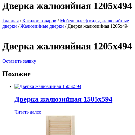
Дверка жалюзийная 1205х494
Главная
/
Каталог товаров
/
Мебельные фасады, жалюзийные
дверки
/
Жалюзийные дверки
/ Дверка жалюзийная 1205х494
Дверка жалюзийная 1205х494
Оставить заявку
Похожие
Дверка жалюзийная 1505х594
Читать далее