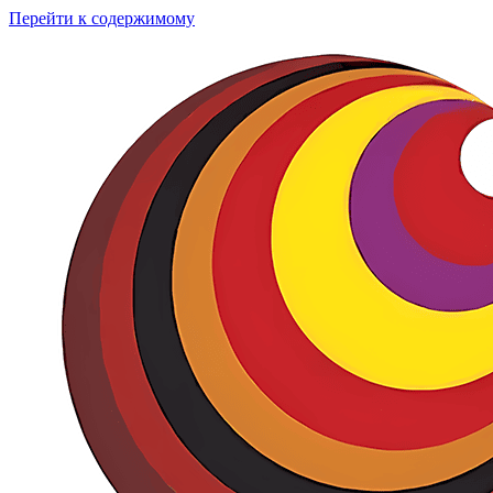
Перейти к содержимому