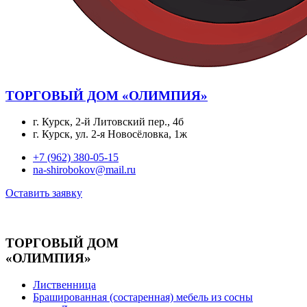
ТОРГОВЫЙ ДОМ «ОЛИМПИЯ»
г. Курск, 2-й Литовский пер., 4б
г. Курск, ул. 2-я Новосёловка, 1ж
+7 (962) 380-05-15
na-shirobokov@mail.ru
Оставить заявку
ТОРГОВЫЙ ДОМ
«ОЛИМПИЯ»
Лиственница
Брашированная (состаренная) мебель из сосны