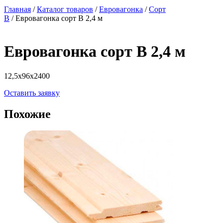
Главная
/
Каталог товаров
/
Евровагонка
/
Сорт
В
/ Евровагонка сорт B 2,4 м
Евровагонка сорт B 2,4 м
12,5х96х2400
Оставить заявку
Похожие