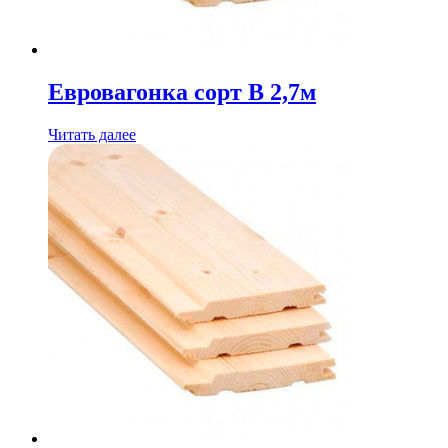
Евровагонка сорт B 2,7м
Читать далее