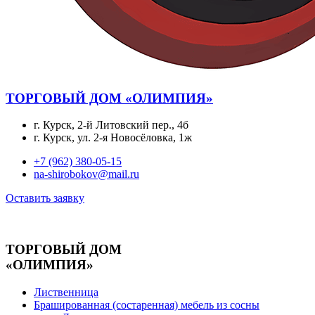
ТОРГОВЫЙ ДОМ «ОЛИМПИЯ»
г. Курск, 2-й Литовский пер., 4б
г. Курск, ул. 2-я Новосёловка, 1ж
+7 (962) 380-05-15
na-shirobokov@mail.ru
Оставить заявку
ТОРГОВЫЙ ДОМ
«ОЛИМПИЯ»
Лиственница
Брашированная (состаренная) мебель из сосны