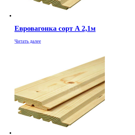
Евровагонка сорт А 2,1м
Читать далее