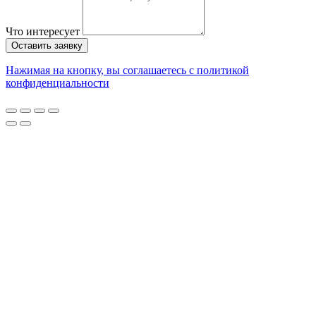
Что интересует
Оставить заявку
Нажимая на кнопку, вы соглашаетесь с политикой
конфиденциальности