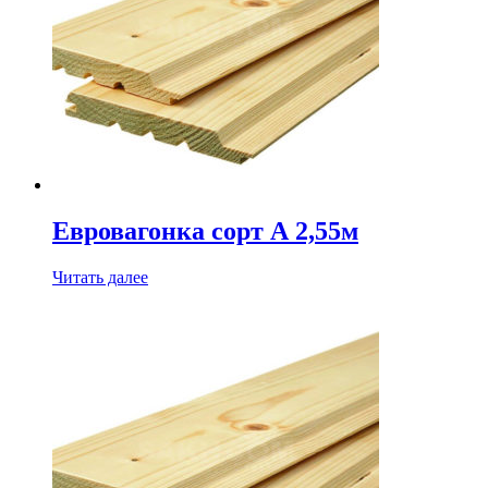
Евровагонка сорт А 2,55м
Читать далее