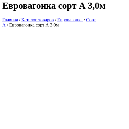
Евровагонка сорт А 3,0м
Главная
/
Каталог товаров
/
Евровагонка
/
Сорт
А
/ Евровагонка сорт А 3,0м