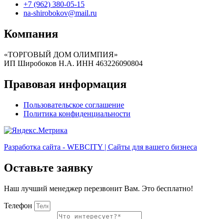
+7 (962) 380-05-15
na-shirobokov@mail.ru
Компания
«ТОРГОВЫЙ ДОМ ОЛИМПИЯ»
ИП Широбоков Н.А. ИНН 463226090804
Правовая информация
Пользовательское соглашение
Политика конфиденциальности
Разработка сайта - WEBCITY | Сайты для вашего бизнеса
Оставьте заявку
Наш лучший менеджер перезвонит Вам. Это бесплатно!
Телефон