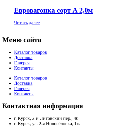
Евровагонка сорт А 2,0м
Читать далее
Меню сайта
Каталог товаров
Доставка
Галерея
Контакты
Каталог товаров
Доставка
Галерея
Контакты
Контактная информация
г. Курск, 2-й Литовский пер., 4б
г. Курск, ул. 2-я Новосёловка, 1ж