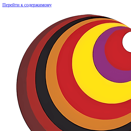
Перейти к содержимому