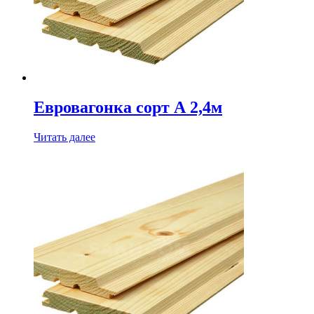
Евровагонка сорт А 2,4м
Читать далее