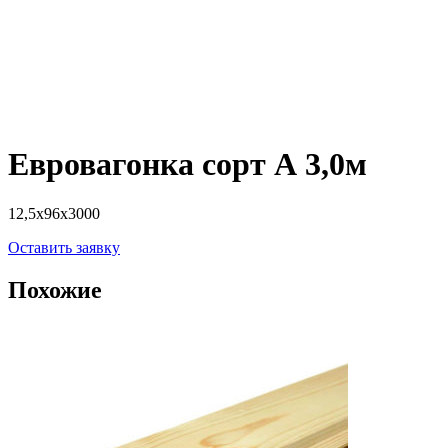
Евровагонка сорт А 3,0м
12,5х96х3000
Оставить заявку
Похожие