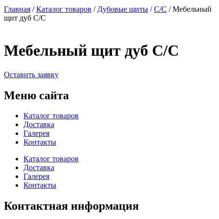
Главная
/
Каталог товаров
/
Дубовые щиты
/
С/С
/ Мебельный
щит дуб С/С
Мебельный щит дуб С/С
Оставить заявку
Меню сайта
Каталог товаров
Доставка
Галерея
Контакты
Каталог товаров
Доставка
Галерея
Контакты
Контактная информация