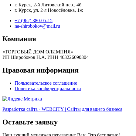
г. Курск, 2-й Литовский пер., 4б
г. Курск, ул. 2-я Новосёловка, 1ж
+7 (962) 380-05-15
na-shirobokov@mail.ru
Компания
«ТОРГОВЫЙ ДОМ ОЛИМПИЯ»
ИП Широбоков Н.А. ИНН 463226090804
Правовая информация
Пользовательское соглашение
Политика конфиденциальности
Разработка сайта - WEBCITY | Сайты для вашего бизнеса
Оставьте заявку
Наш лучший менеджер перезвонит Вам. Это бесплатно!