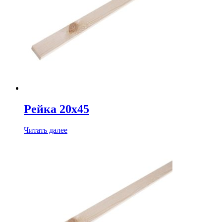
Рейка 20х45
Читать далее