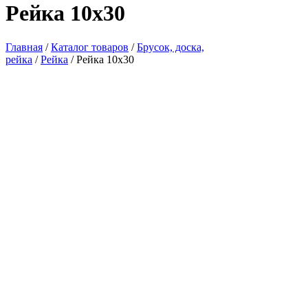
Рейка 10х30
Главная
/
Каталог товаров
/
Брусок, доска,
рейка
/
Рейка
/ Рейка 10х30