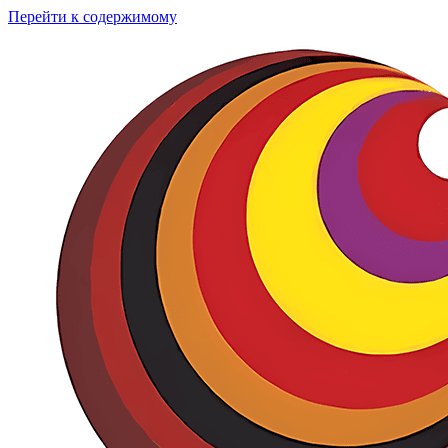
Перейти к содержимому