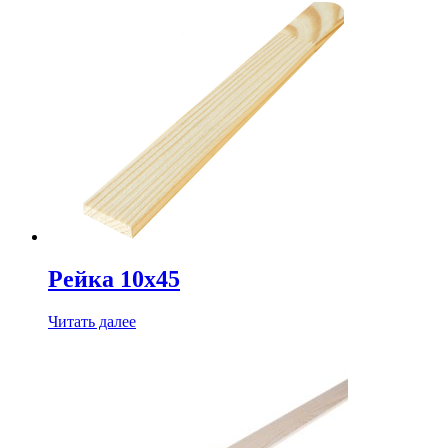
Рейка 10х45
Читать далее