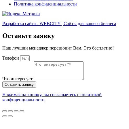
Политика конфиденциальности
Разработка сайта - WEBCITY | Сайты для вашего бизнеса
Оставьте заявку
Наш лучший менеджер перезвонит Вам. Это бесплатно!
Телефон
Что интересует
Оставить заявку
Нажимая на кнопку, вы соглашаетесь с политикой
конфиденциальности