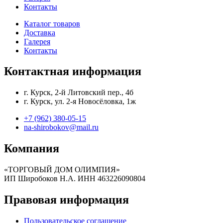
Контакты
Каталог товаров
Доставка
Галерея
Контакты
Контактная информация
г. Курск, 2-й Литовский пер., 4б
г. Курск, ул. 2-я Новосёловка, 1ж
+7 (962) 380-05-15
na-shirobokov@mail.ru
Компания
«ТОРГОВЫЙ ДОМ ОЛИМПИЯ»
ИП Широбоков Н.А. ИНН 463226090804
Правовая информация
Пользовательское соглашение