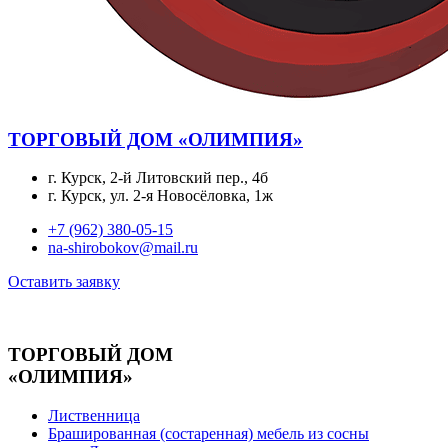
ТОРГОВЫЙ ДОМ «ОЛИМПИЯ»
г. Курск, 2-й Литовский пер., 4б
г. Курск, ул. 2-я Новосёловка, 1ж
+7 (962) 380-05-15
na-shirobokov@mail.ru
Оставить заявку
ТОРГОВЫЙ ДОМ
«ОЛИМПИЯ»
Лиственница
Брашированная (состаренная) мебель из сосны