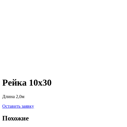
Рейка 10х30
Длина 2,0м
Оставить заявку
Похожие