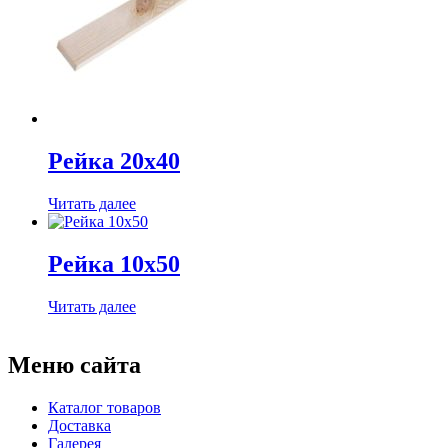
Рейка 20х40
Читать далее
Рейка 10х50
Читать далее
Меню сайта
Каталог товаров
Доставка
Галерея