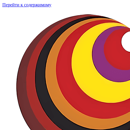
Перейти к содержимому