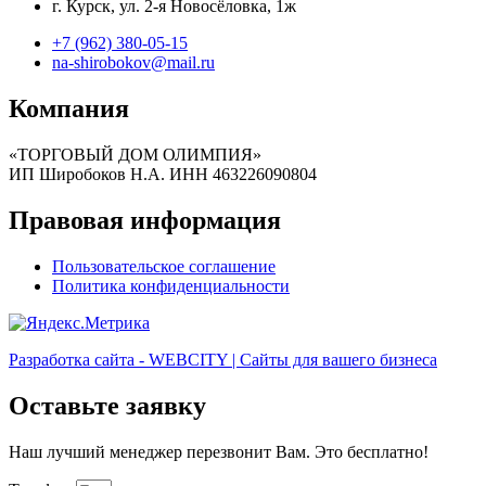
г. Курск, ул. 2-я Новосёловка, 1ж
+7 (962) 380-05-15
na-shirobokov@mail.ru
Компания
«ТОРГОВЫЙ ДОМ ОЛИМПИЯ»
ИП Широбоков Н.А. ИНН 463226090804
Правовая информация
Пользовательское соглашение
Политика конфиденциальности
Разработка сайта - WEBCITY | Сайты для вашего бизнеса
Оставьте заявку
Наш лучший менеджер перезвонит Вам. Это бесплатно!