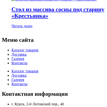
Стол из массива сосны под старину
«Крестьянка»
Читать далее
Меню сайта
Каталог товаров
Доставка
Галерея
Контакты
Каталог товаров
Доставка
Галерея
Контакты
Контактная информация
г. Курск, 2-й Литовский пер., 4б