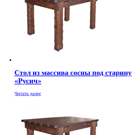
Стол из массива сосны под старину
«Русич»
Читать далее