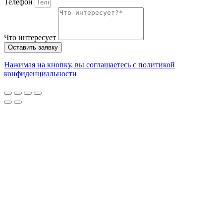
Телефон
Что интересует
Оставить заявку
Нажимая на кнопку, вы соглашаетесь с политикой
конфиденциальности