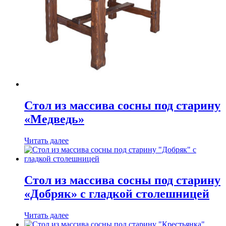
Стол из массива сосны под старину
«Медведь»
Читать далее
Стол из массива сосны под старину
«Добряк» с гладкой столешницей
Читать далее