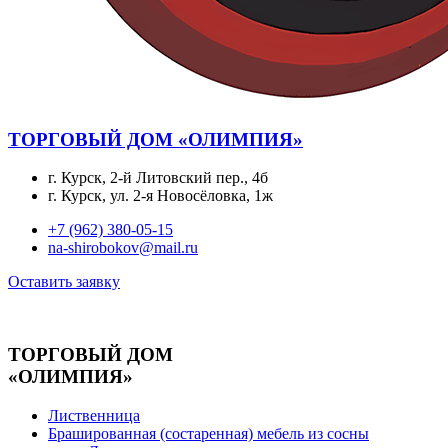
ТОРГОВЫЙ ДОМ «ОЛИМПИЯ»
г. Курск, 2-й Литовский пер., 4б
г. Курск, ул. 2-я Новосёловка, 1ж
+7 (962) 380-05-15
na-shirobokov@mail.ru
Оставить заявку
ТОРГОВЫЙ ДОМ
«ОЛИМПИЯ»
Лиственница
Брашированная (состаренная) мебель из сосны