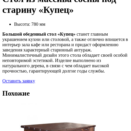
старину «Купец»
Высота: 780 мм
Большой обеденный
стол «Купец»
станет главным
украшением кухни или столовой, а также отлично впишется в
интерьер зала кафе или ресторана и придаст оформлению
заведения характерный старинный антураж.
Минималистичный дизайн этого стола обладает своей особой
неповторимой эстетикой. Изделие выполнено из
натурального дерева, в связи с чем обладает высокой
прочностью, гарантирующей долгие годы службы.
Оставить заявку
Похожие